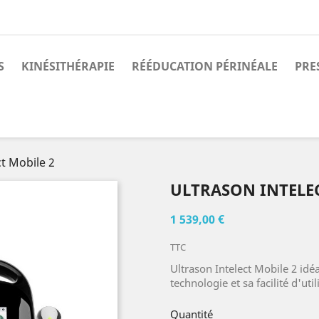
S
KINÉSITHÉRAPIE
RÉÉDUCATION PÉRINÉALE
PRE
ct Mobile 2
ULTRASON INTELE
1 539,00 €
TTC
Ultrason Intelect Mobile 2 idé
technologie et sa facilité d'util
Quantité