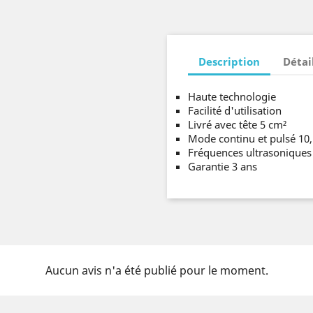
Description
Détai
Haute technologie
Facilité d'utilisation
Livré avec tête 5 cm²
Mode continu et pulsé 10,
Fréquences ultrasoniques 
Garantie 3 ans
Aucun avis n'a été publié pour le moment.