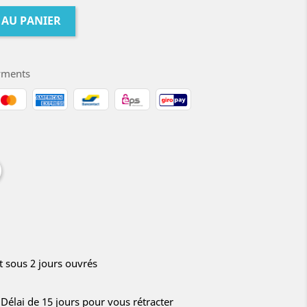
 AU PANIER
yments
 sous 2 jours ouvrés
 Délai de 15 jours pour vous rétracter