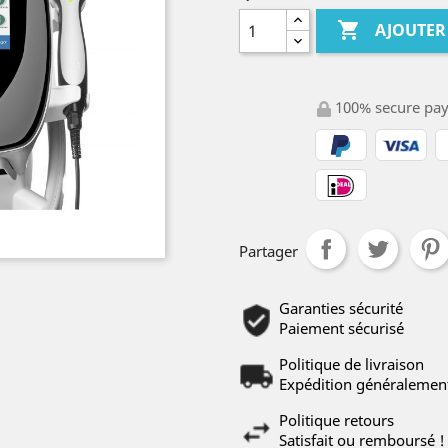

AJOUTER
100% secure pa
Partager
Garanties sécurité
Paiement sécurisé
Politique de livraison
Expédition généralement
Politique retours
Satisfait ou remboursé !