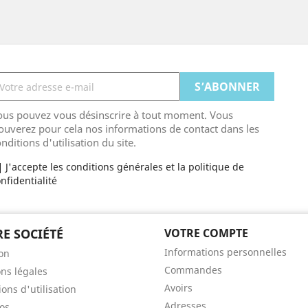
ous pouvez vous désinscrire à tout moment. Vous
ouverez pour cela nos informations de contact dans les
nditions d'utilisation du site.
J'accepte les conditions générales et la politique de
nfidentialité
E SOCIÉTÉ
VOTRE COMPTE
Informations personnelles
son
Commandes
ns légales
Avoirs
ons d'utilisation
Adresses
os