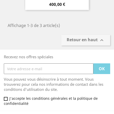
Prix
400,00 €
Affichage 1-3 de 3 article(s)
Retour en haut

Recevez nos offres spéciales
Vous pouvez vous désinscrire à tout moment. Vous
trouverez pour cela nos informations de contact dans les
conditions d'utilisation du site.
J'accepte les conditions générales et la politique de
confidentialité