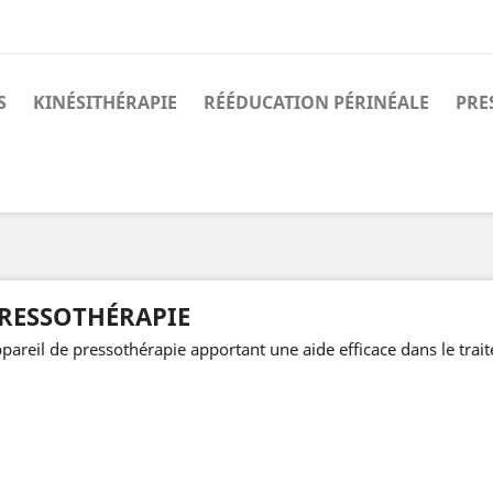
S
KINÉSITHÉRAPIE
RÉÉDUCATION PÉRINÉALE
PRE
RESSOTHÉRAPIE
pareil de pressothérapie apportant une aide efficace dans le tra