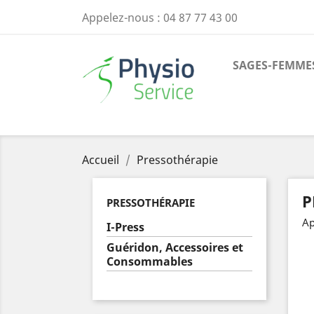
Appelez-nous :
04 87 77 43 00
SAGES-FEMME
Accueil
Pressothérapie
P
PRESSOTHÉRAPIE
Ap
I-Press
Guéridon, Accessoires et
Consommables