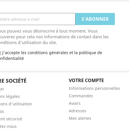
ous pouvez vous désinscrire à tout moment. Vous
ouverez pour cela nos informations de contact dans les
nditions d'utilisation du site.
J'accepte les conditions générales et la politique de
nfidentialité
E SOCIÉTÉ
VOTRE COMPTE
Informations personnelles
son
Commandes
ns légales
Avoirs
ons d'utilisation
Adresses
os
Mes alertes
nt sécurisé
tez-nous