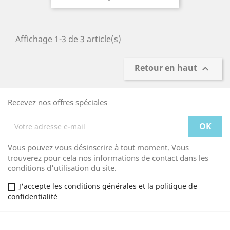
Affichage 1-3 de 3 article(s)
Retour en haut

Recevez nos offres spéciales
Vous pouvez vous désinscrire à tout moment. Vous
trouverez pour cela nos informations de contact dans les
conditions d'utilisation du site.
J'accepte les conditions générales et la politique de
confidentialité