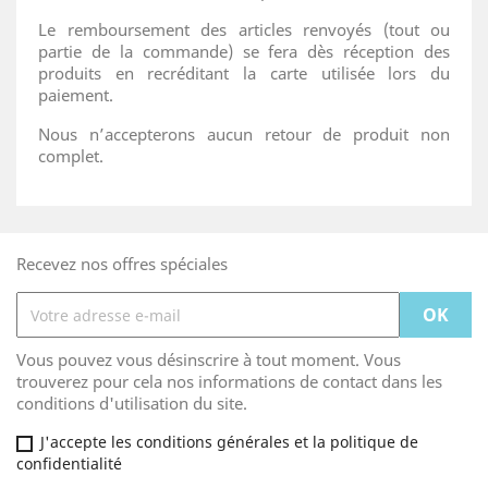
Le remboursement des articles renvoyés (tout ou
partie de la commande) se fera dès réception des
produits en recréditant la carte utilisée lors du
paiement.
Nous n’accepterons aucun retour de produit non
complet.
Recevez nos offres spéciales
Vous pouvez vous désinscrire à tout moment. Vous
trouverez pour cela nos informations de contact dans les
conditions d'utilisation du site.
J'accepte les conditions générales et la politique de
confidentialité