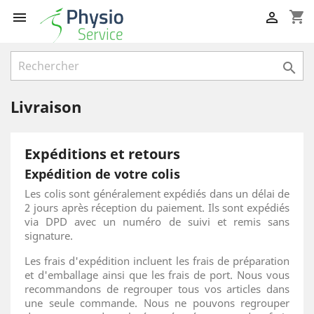
shopping_cart



Livraison
Expéditions et retours
Expédition de votre colis
Les colis sont généralement expédiés dans un délai de
2 jours après réception du paiement. Ils sont expédiés
via DPD avec un numéro de suivi et remis sans
signature.
Les frais d'expédition incluent les frais de préparation
et d'emballage ainsi que les frais de port. Nous vous
recommandons de regrouper tous vos articles dans
une seule commande. Nous ne pouvons regrouper