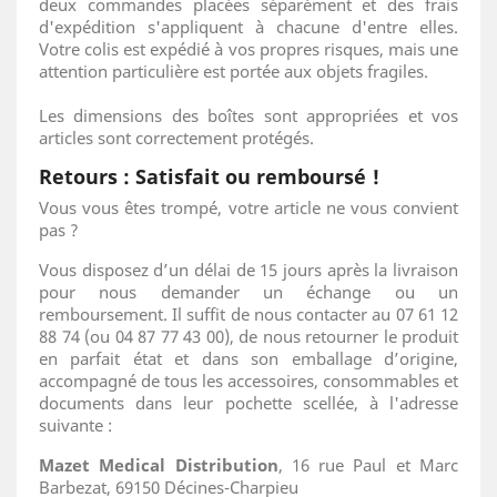
deux commandes placées séparément et des frais
d'expédition s'appliquent à chacune d'entre elles.
Votre colis est expédié à vos propres risques, mais une
attention particulière est portée aux objets fragiles.
Les dimensions des boîtes sont appropriées et vos
articles sont correctement protégés.
Retours : Satisfait ou remboursé !
Vous vous êtes trompé, votre article ne vous convient
pas ?
Vous disposez d’un délai de 15 jours après la livraison
pour nous demander un échange ou un
remboursement. Il suffit de nous contacter au 07 61 12
88 74 (ou 04 87 77 43 00), de nous retourner le produit
en parfait état et dans son emballage d’origine,
accompagné de tous les accessoires, consommables et
documents dans leur pochette scellée, à l'adresse
suivante :
Mazet Medical Distribution
, 16 rue Paul et Marc
Barbezat, 69150 Décines-Charpieu