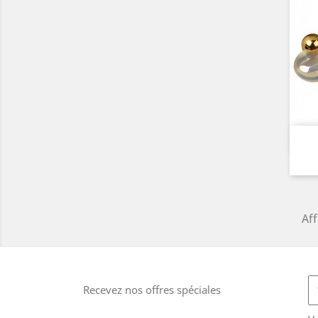
Aff
Recevez nos offres spéciales