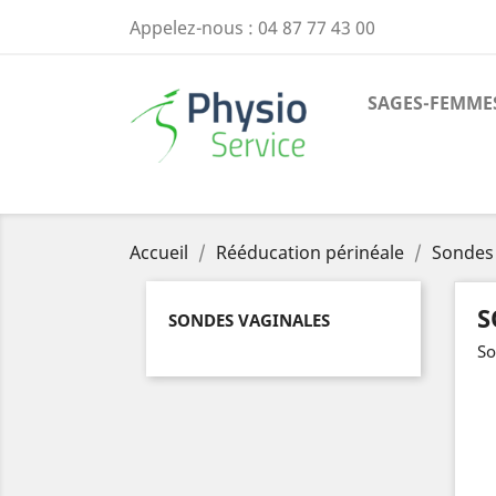
Appelez-nous :
04 87 77 43 00
SAGES-FEMME
Accueil
Rééducation périnéale
Sondes
S
SONDES VAGINALES
So