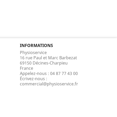
INFORMATIONS
Physioservice
16 rue Paul et Marc Barbezat
69150 Décines-Charpieu
France
Appelez-nous :
04 87 77 43 00
Écrivez-nous :
commercial@physioservice.fr