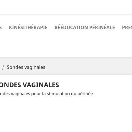
S
KINÉSITHÉRAPIE
RÉÉDUCATION PÉRINÉALE
PRE
Sondes vaginales
ONDES VAGINALES
ndes vaginales pour la stimulation du périnée